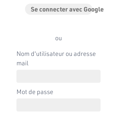
Se connecter avec Google
ou
Nom d'utilisateur ou adresse
mail
Mot de passe