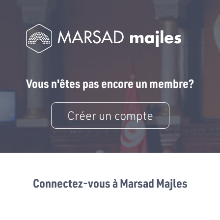
Vous n'êtes pas encore un membre?
Créer un compte
Connectez-vous à Marsad Majles