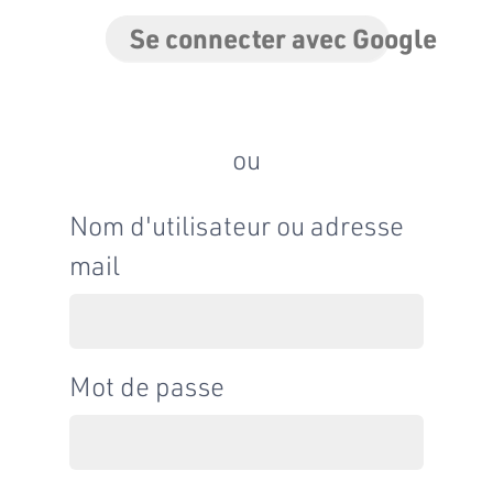
Se connecter avec Google
ou
Nom d'utilisateur ou adresse
mail
Mot de passe