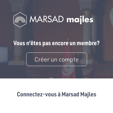
Vous n'êtes pas encore un membre?
Créer un compte
Connectez-vous à Marsad Majles