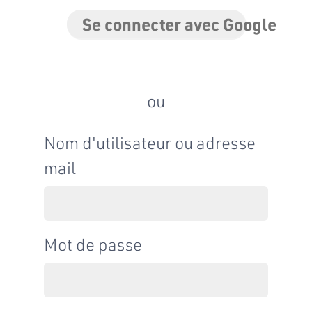
Se connecter avec Google
ou
Nom d'utilisateur ou adresse
mail
Mot de passe