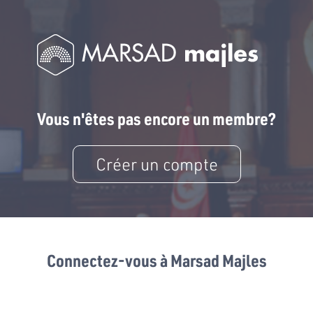
Vous n'êtes pas encore un membre?
Créer un compte
Connectez-vous à Marsad Majles