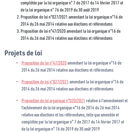
complétée par la loi organique n° 7 de 2017 du 14 février 2017 et
de la loi organique n° 76 de 2019 du 30 août 2019
Proposition de loi n°027/2021 amendant la loi organique n°16 de
2014 du 26 mai 2014 relative aux élections et référendums
Proposition de loi n°47/2020 amendant la loi organique n°16 de
2014 du 26 mai 2014 relative aux élections et référendums
Projets de loi
Proposition de loi n°47/2020
amendant la loi organique n°16 de
2014 du 26 mai 2014 relative aux élections et référendums
Proposition de loi n°027/2021
amendant la loi organique n°16 de
2014 du 26 mai 2014 relative aux élections et référendums
Proposition de loi organique n°020/2021
relative à l'amendement et
l’achèvement de la loi organique n°16 de 2014 du 26 mai 2014
relative aux élections et les référendums, telle que amendée et
complétée par la loi organique n° 7 de 2017 du 14 février 2017 et
de la loi organique n° 76 de 2019 du 30 août 2019