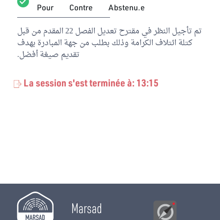
Pour
Contre
Abstenu.e
تم تأجيل النظر في مقترح تعديل الفصل 22 المقدم من قبل
كتلة ائتلاف الكرامة وذلك بطلب من جهة المبادرة بهدف
تقديم صيغة أفضل.
La session s'est terminée à: 13:15
Marsad