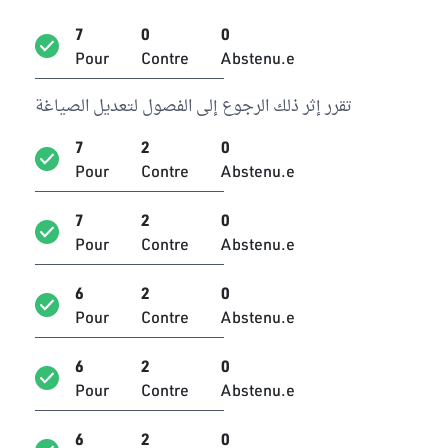
7
0
0
Pour
Contre
Abstenu.e
تقرر إثر ذلك الرجوع إلى الفصول لتعديل الصياغة
7
2
0
Pour
Contre
Abstenu.e
7
2
0
Pour
Contre
Abstenu.e
6
2
0
Pour
Contre
Abstenu.e
6
2
0
Pour
Contre
Abstenu.e
6
2
0