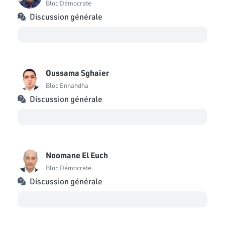
Bloc Démocrate
Discussion générale
Oussama Sghaier
Bloc Ennahdha
Discussion générale
Noomane El Euch
Bloc Démocrate
Discussion générale