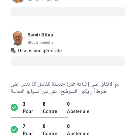
Samir Dilou
Bloc Ennahdha
Discussion générale
تم الاتفاق على إضافة فقرة جديدة للفصل 19 تنص على
شرط أن يكون المترشّح: نقي من السوابق العدلية
3
8
0
Pour
Contre
Abstenu.e
7
0
0
Pour
Contre
Abstenu.e