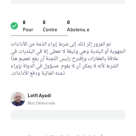
8
0
0
Pour
Contre
Abstenu.e
تم المرور إثر ذلك إلى شرط إبراء الذمة من الأداءات
الجهوية أو البلدية وهي وثيقة لا تعطى إلا في البلديات في
علاقة بالعقارات وإقترح رئيس اللجنة أن يقع تعميم هذا
الشرط لأنه لا يمكن أن لا يقوم مسؤول في الدولة بإبراء
ذمته المالية ودفع الأداءات.
Lotfi Ayadi
Bloc Démocrate