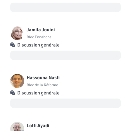
Jamila Jouini
Bloc Ennahdha
Discussion générale
Hassouna Nasfi
Bloc de la Réforme
Discussion générale
Lotfi Ayadi