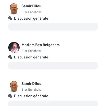
Samir Dilou
Bloc Ennahdha
Discussion générale
Mariem Ben Belgacem
Bloc Ennahdha
Discussion générale
Samir Dilou
Bloc Ennahdha
Discussion générale