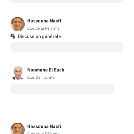
Hassouna Nasfi
Bloc de la Réforme
Discussion générale
Noomane El Euch
Bloc Démocrate
Hassouna Nasfi
Bloc de la Réforme