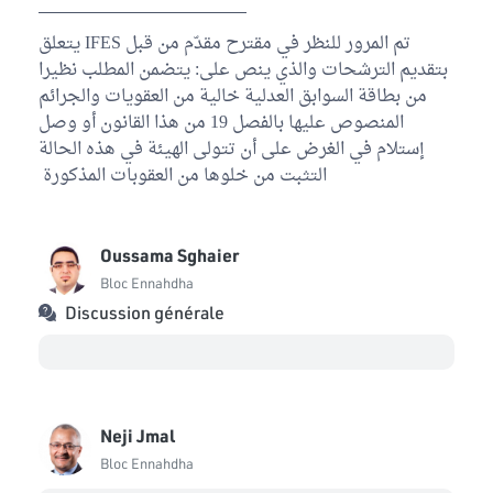
تم المرور للنظر في مقترح مقدّم من قبل IFES يتعلق
بتقديم الترشحات والذي ينص على: يتضمن المطلب نظيرا
من بطاقة السوابق العدلية خالية من العقويات والجرائم
المنصوص عليها بالفصل 19 من هذا القانون أو وصل
إستلام في الغرض على أن تتولى الهيئة في هذه الحالة
التثبت من خلوها من العقوبات المذكورة
Oussama Sghaier
Bloc Ennahdha
Discussion générale
Neji Jmal
Bloc Ennahdha