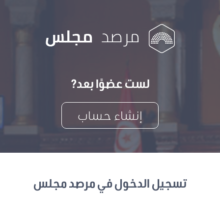
لست عضوًا بعد?
إنشاء حساب
تسجيل الدخول في مرصد مجلس