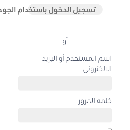
تسجيل الدخول باستخدام الجوجل
أو
اسم المستخدم أو البريد
الالكتروني
كلمة المرور