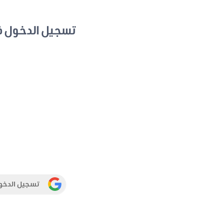
تسجيل الدخول 
تسجيل الدخو