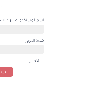
أو
اسم المستخدم أو البريد الالك
كلمة المرور
تذكرنى