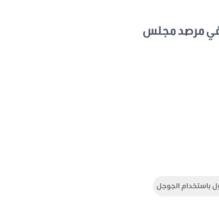
في مرصد مجلس
ل باستخدام الجوجل