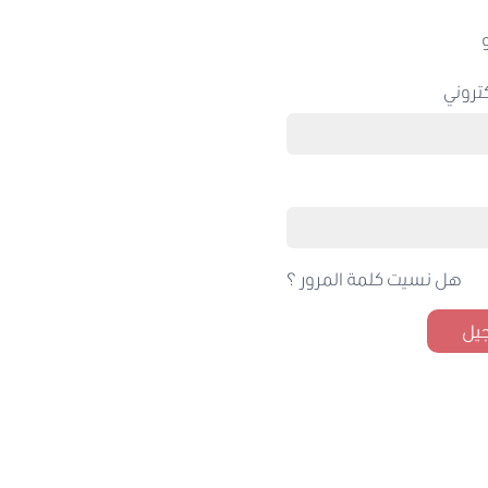
تروني
هل نسيت كلمة المرور ؟