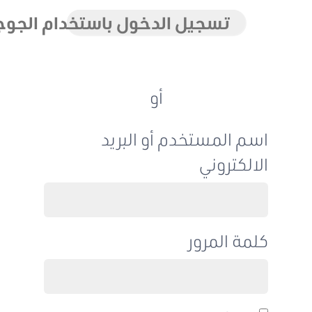
تسجيل الدخول باستخدام الجوجل
أو
اسم المستخدم أو البريد
الالكتروني
كلمة المرور