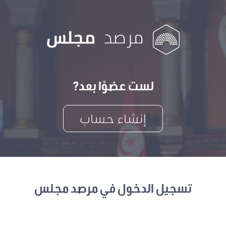
لست عضوًا بعد?
إنشاء حساب
تسجيل الدخول في مرصد مجلس