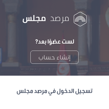
لست عضوًا بعد?
إنشاء حساب
تسجيل الدخول في مرصد مجلس