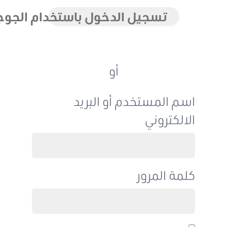
تسجيل الدخول باستخدام الجوجل
أو
اسم المستخدم أو البريد
الالكتروني
كلمة المرور