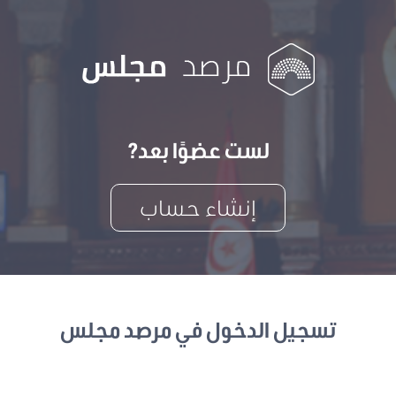
لست عضوًا بعد?
إنشاء حساب
تسجيل الدخول في مرصد مجلس