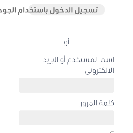
تسجيل الدخول باستخدام الجوجل
أو
اسم المستخدم أو البريد
الالكتروني
كلمة المرور