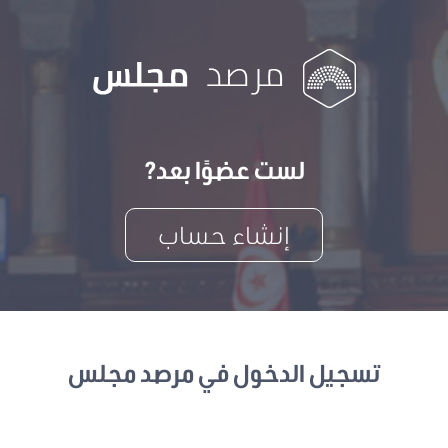
لست عضوًا بعد?
إنشاء حساب
تسجيل الدخول في مرصد مجلس