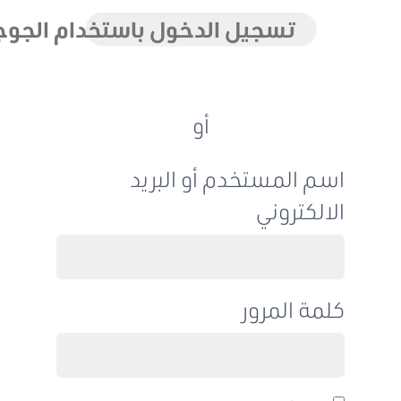
تسجيل الدخول باستخدام الجوجل
أو
اسم المستخدم أو البريد
الالكتروني
كلمة المرور