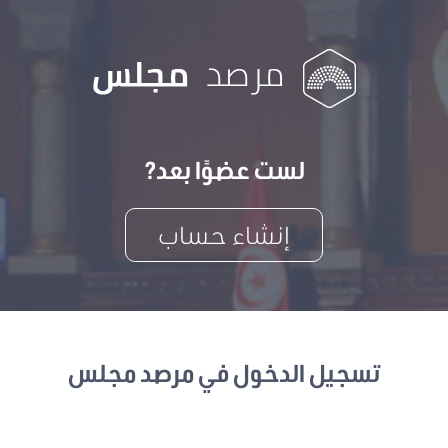
لست عضوًا بعد?
إنشاء حساب
تسجيل الدخول في مرصد مجلس