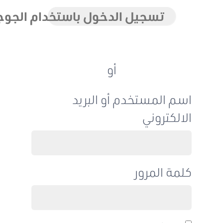
تسجيل الدخول باستخدام الجوجل
أو
اسم المستخدم أو البريد
الالكتروني
كلمة المرور