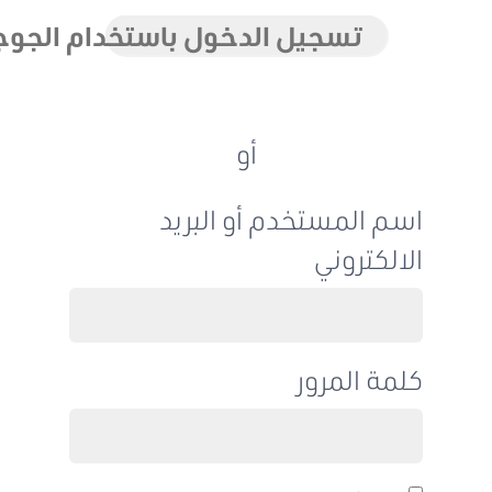
تسجيل الدخول باستخدام الجوجل
أو
اسم المستخدم أو البريد
الالكتروني
كلمة المرور