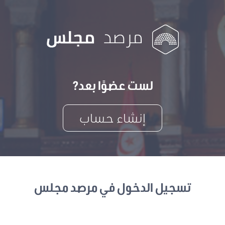
لست عضوًا بعد?
إنشاء حساب
تسجيل الدخول في مرصد مجلس