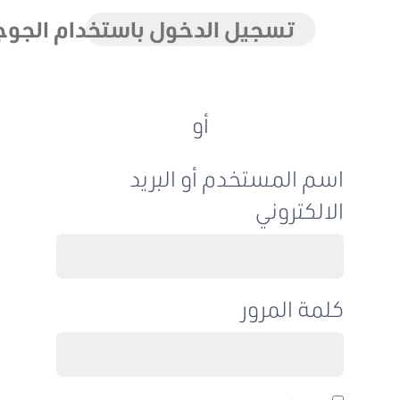
تسجيل الدخول باستخدام الجوجل
أو
اسم المستخدم أو البريد
الالكتروني
كلمة المرور