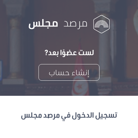
لست عضوًا بعد?
إنشاء حساب
تسجيل الدخول في مرصد مجلس