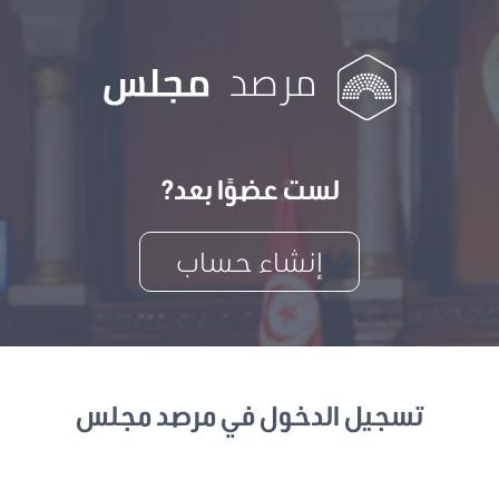
لست عضوًا بعد?
إنشاء حساب
تسجيل الدخول في مرصد مجلس