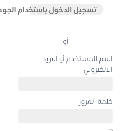
تسجيل الدخول باستخدام الجوجل
أو
اسم المستخدم أو البريد
الالكتروني
كلمة المرور