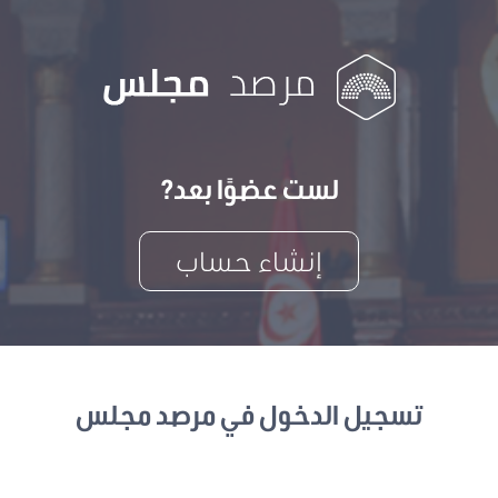
لست عضوًا بعد?
إنشاء حساب
تسجيل الدخول في مرصد مجلس