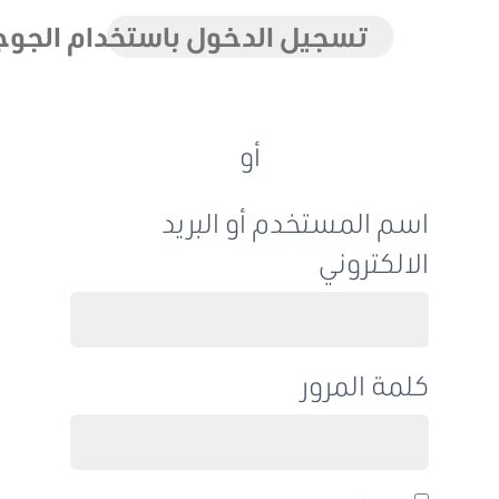
تسجيل الدخول باستخدام الجوجل
أو
اسم المستخدم أو البريد
الالكتروني
كلمة المرور