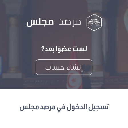
لست عضوًا بعد?
إنشاء حساب
تسجيل الدخول في مرصد مجلس