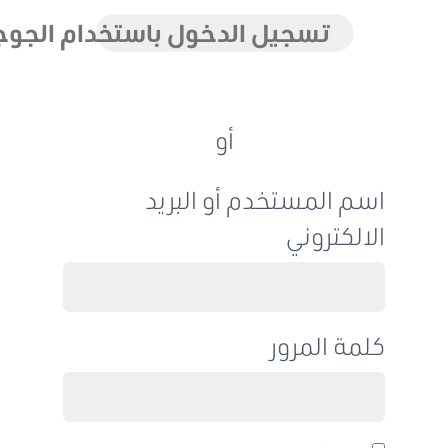
تسجيل الدخول باستخدام الجوجل
أو
اسم المستخدم أو البريد
الالكتروني
كلمة المرور