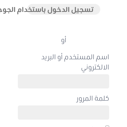
تسجيل الدخول باستخدام الجوجل
أو
اسم المستخدم أو البريد
الالكتروني
كلمة المرور