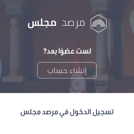
لست عضوًا بعد?
إنشاء حساب
تسجيل الدخول في مرصد مجلس