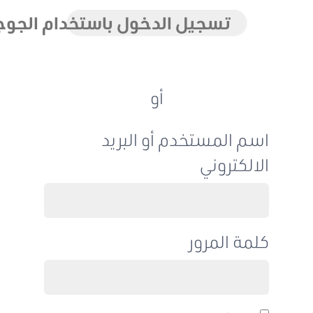
تسجيل الدخول باستخدام الجوجل
أو
اسم المستخدم أو البريد
الالكتروني
كلمة المرور