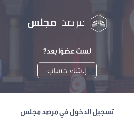
لست عضوًا بعد?
إنشاء حساب
تسجيل الدخول في مرصد مجلس