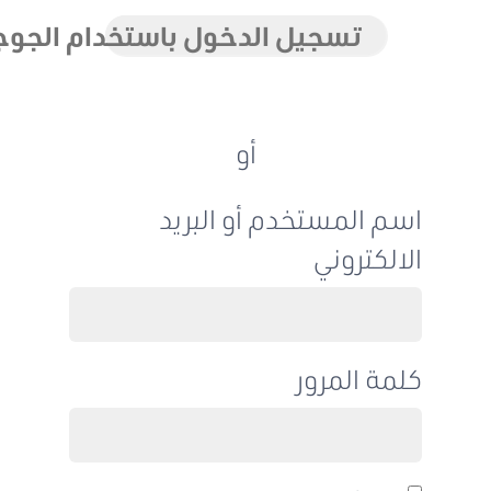
تسجيل الدخول باستخدام الجوجل
أو
اسم المستخدم أو البريد
الالكتروني
كلمة المرور