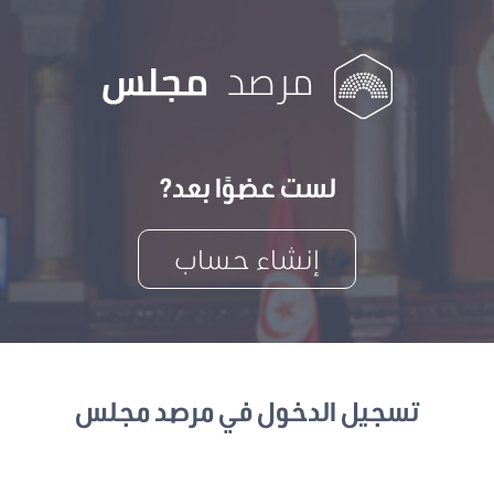
لست عضوًا بعد?
إنشاء حساب
تسجيل الدخول في مرصد مجلس