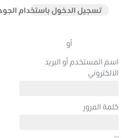
تسجيل الدخول باستخدام الجوجل
أو
اسم المستخدم أو البريد
الالكتروني
كلمة المرور