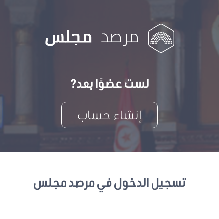
لست عضوًا بعد?
إنشاء حساب
تسجيل الدخول في مرصد مجلس