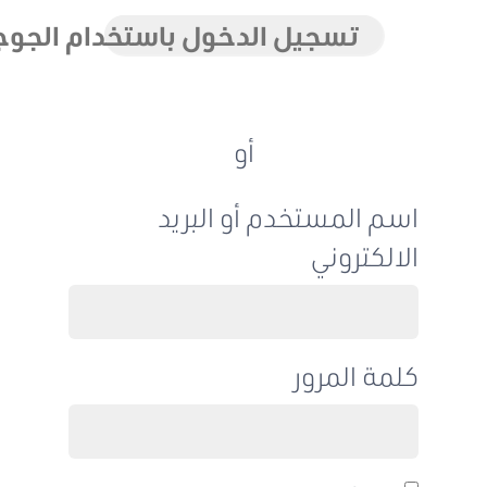
تسجيل الدخول باستخدام الجوجل
أو
اسم المستخدم أو البريد
الالكتروني
كلمة المرور