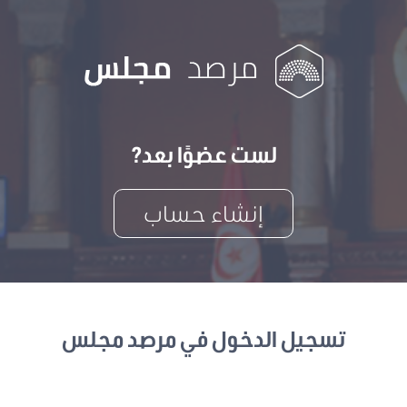
لست عضوًا بعد?
إنشاء حساب
تسجيل الدخول في مرصد مجلس