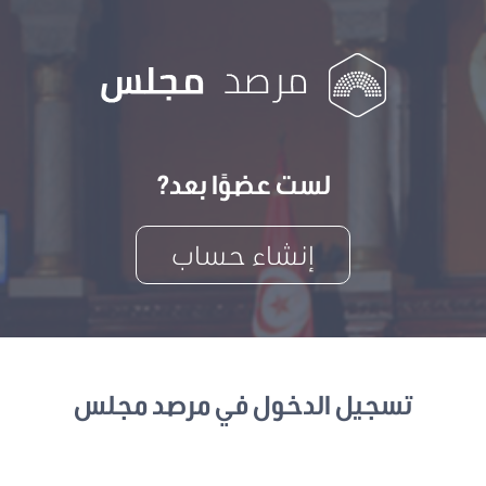
لست عضوًا بعد?
إنشاء حساب
تسجيل الدخول في مرصد مجلس