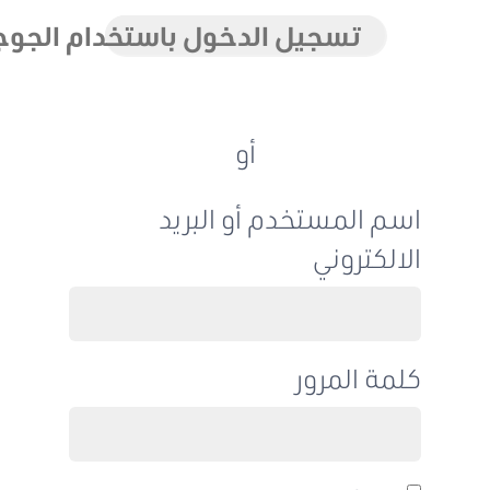
تسجيل الدخول باستخدام الجوجل
أو
اسم المستخدم أو البريد
الالكتروني
كلمة المرور