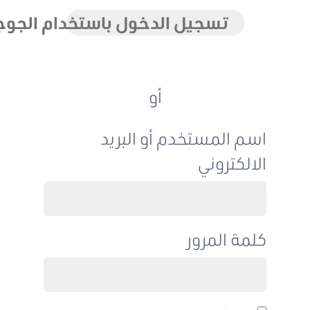
تسجيل الدخول باستخدام الجوجل
أو
اسم المستخدم أو البريد
الالكتروني
كلمة المرور