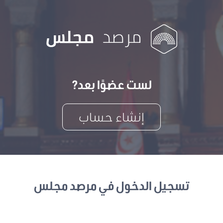
لست عضوًا بعد?
إنشاء حساب
تسجيل الدخول في مرصد مجلس