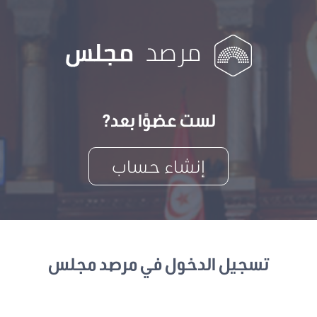
لست عضوًا بعد?
إنشاء حساب
تسجيل الدخول في مرصد مجلس