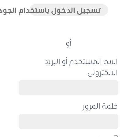
تسجيل الدخول باستخدام الجوجل
أو
اسم المستخدم أو البريد
الالكتروني
كلمة المرور