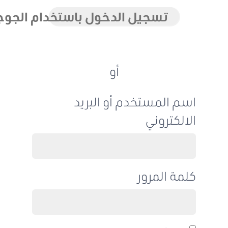
تسجيل الدخول باستخدام الجوجل
أو
اسم المستخدم أو البريد
الالكتروني
كلمة المرور