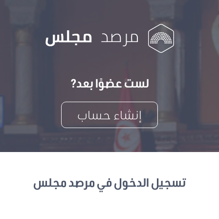
لست عضوًا بعد?
إنشاء حساب
تسجيل الدخول في مرصد مجلس