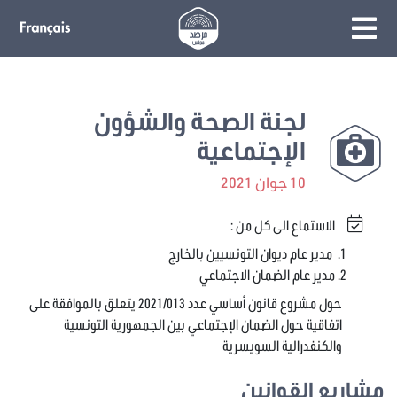
لجنة الصحة والشؤون
الإجتماعية
10 جوان 2021
الاستماع الى كل من :
مدير عام ديوان التونسيين بالخارج
مدير عام الضمان الاجتماعي
حول مشروع قانون أساسي عدد 2021/013 يتعلق بالموافقة على
اتفاقية حول الضمان الإجتماعي بين الجمهورية التونسية
والكنفدرالية السويسرية
مشاريع القوانين