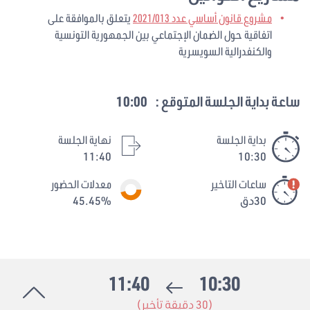
مشروع قانون أساسي عدد 2021/013
يتعلق بالموافقة على
اتفاقية حول الضمان الإجتماعي بين الجمهورية التونسية
والكنفدرالية السويسرية
ساعة بداية الجلسة المتوقع :
10:00
بداية الجلسة
نهاية الجلسة
11:40
10:30
ساعات التاخير
معدلات الحضور
30دق
45.45%
11:40
10:30
(30 دقيقة تأخير)