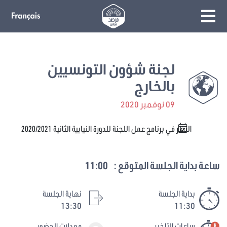
لجنة شؤون التونسيين
بالخارج
09 نوفمبر 2020
النظر في برنامج عمل اللجنة للدورة النيابية الثانية 2020/2021
ساعة بداية الجلسة المتوقع :
11:00
بداية الجلسة
نهاية الجلسة
13:30
11:30
ساعات التاخير
معدلات الحضور