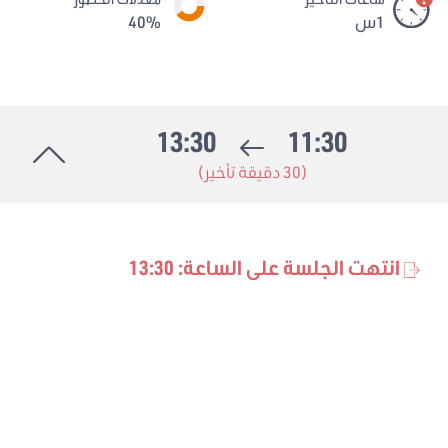
1س
40%
13:30
11:30
(30 دقيقة تأخير)
انتهت الجلسة على الساعة: 13:30