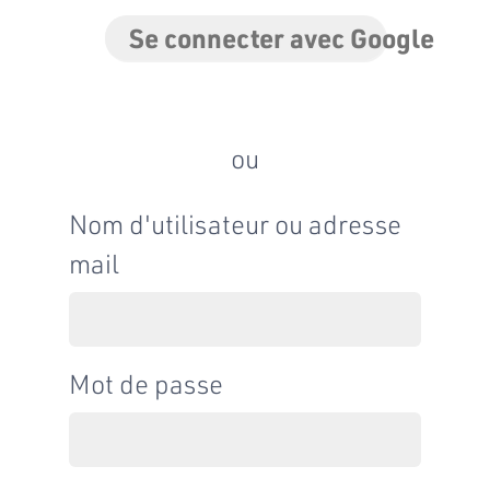
Se connecter avec Google
ou
Nom d'utilisateur ou adresse
mail
Mot de passe