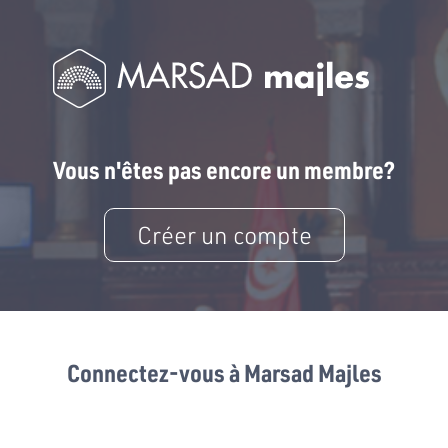
Vous n'êtes pas encore un membre?
Créer un compte
Connectez-vous à Marsad Majles