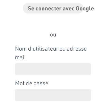
Se connecter avec Google
ou
Nom d'utilisateur ou adresse
mail
Mot de passe