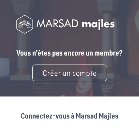
Vous n'êtes pas encore un membre?
Créer un compte
Connectez-vous à Marsad Majles