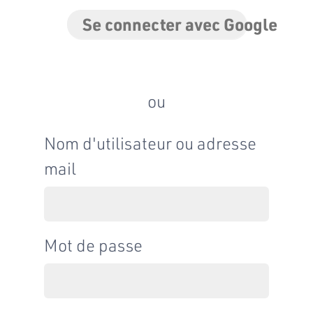
Se connecter avec Google
ou
Nom d'utilisateur ou adresse
mail
Mot de passe