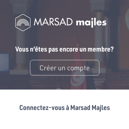
Vous n'êtes pas encore un membre?
Créer un compte
Connectez-vous à Marsad Majles