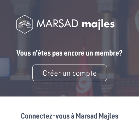
Vous n'êtes pas encore un membre?
Créer un compte
Connectez-vous à Marsad Majles