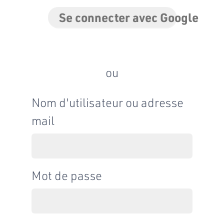
Se connecter avec Google
ou
Nom d'utilisateur ou adresse
mail
Mot de passe