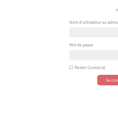
o
Nom d'utilisateur ou adres
Mot de passe
Rester Connecté