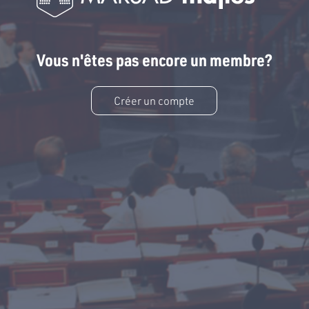
Vous n'êtes pas encore un membre?
Créer un compte