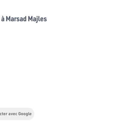
à Marsad Majles
cter avec Google