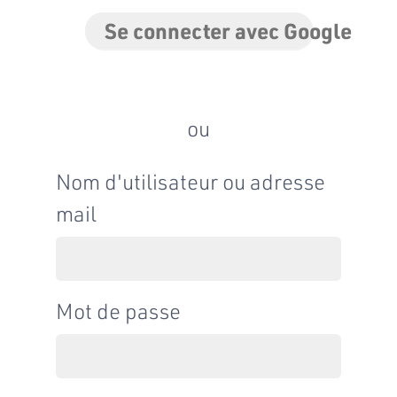
Se connecter avec Google
ou
Nom d'utilisateur ou adresse
mail
Mot de passe