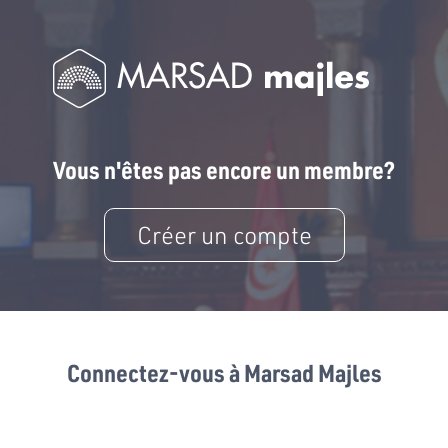
Vous n'êtes pas encore un membre?
Créer un compte
Connectez-vous à Marsad Majles