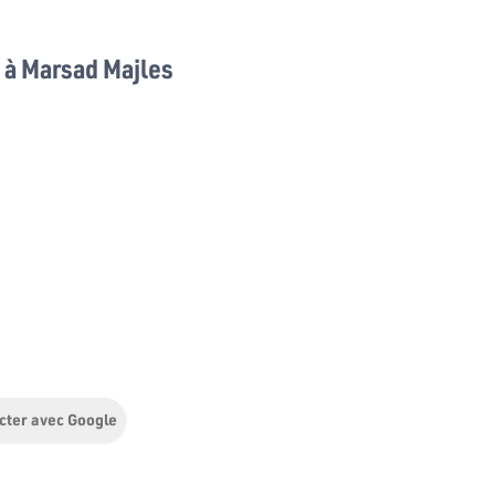
à Marsad Majles
cter avec Google