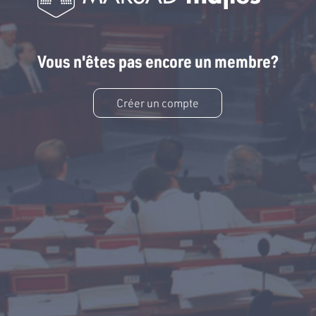
Vous n'êtes pas encore un membre?
Créer un compte