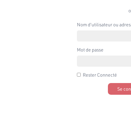
o
Nom d'utilisateur ou adres
Mot de passe
Rester Connecté