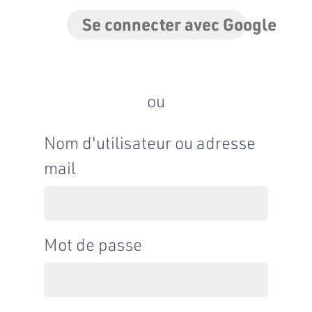
Se connecter avec Google
ou
Nom d'utilisateur ou adresse
mail
Mot de passe