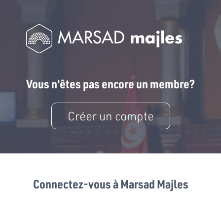
Vous n'êtes pas encore un membre?
Créer un compte
Connectez-vous à Marsad Majles