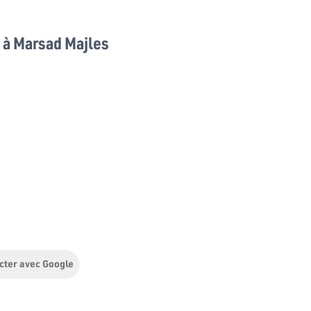
à Marsad Majles
cter avec Google