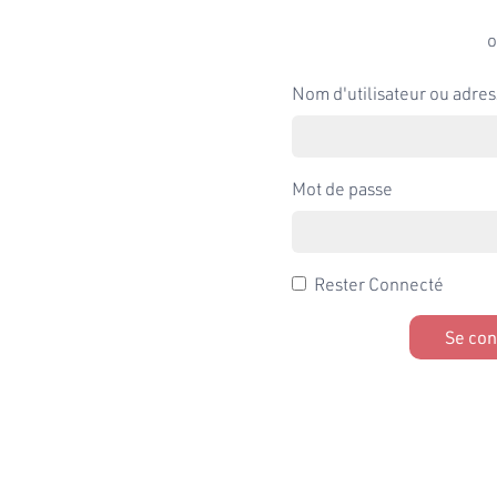
o
Nom d'utilisateur ou adres
Mot de passe
Rester Connecté