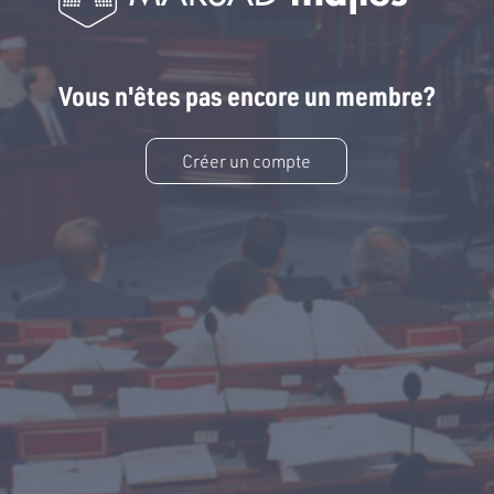
Vous n'êtes pas encore un membre?
Créer un compte