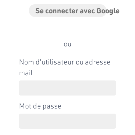
Se connecter avec Google
ou
Nom d'utilisateur ou adresse
mail
Mot de passe