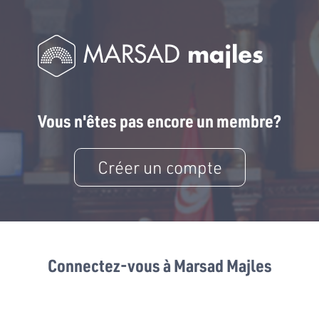
Vous n'êtes pas encore un membre?
Créer un compte
Connectez-vous à Marsad Majles