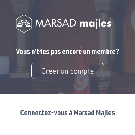
Vous n'êtes pas encore un membre?
Créer un compte
Connectez-vous à Marsad Majles