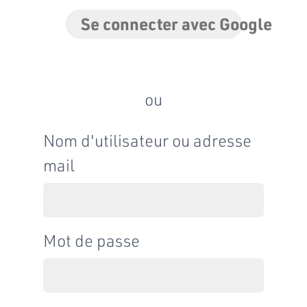
Se connecter avec Google
ou
Nom d'utilisateur ou adresse
mail
Mot de passe