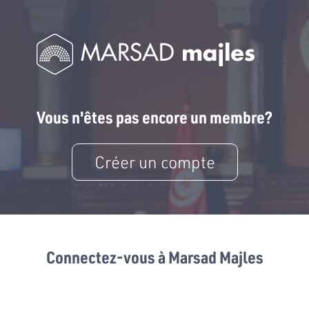
Vous n'êtes pas encore un membre?
Créer un compte
Connectez-vous à Marsad Majles