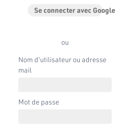
Se connecter avec Google
ou
Nom d'utilisateur ou adresse
mail
Mot de passe