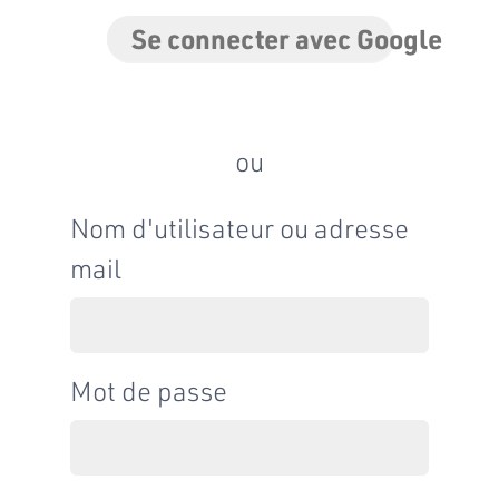
Se connecter avec Google
ou
Nom d'utilisateur ou adresse
mail
Mot de passe