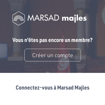
Vous n'êtes pas encore un membre?
Créer un compte
Connectez-vous à Marsad Majles