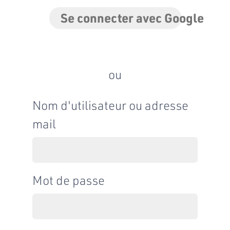
Se connecter avec Google
ou
Nom d'utilisateur ou adresse
mail
Mot de passe