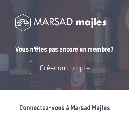
Vous n'êtes pas encore un membre?
Créer un compte
Connectez-vous à Marsad Majles