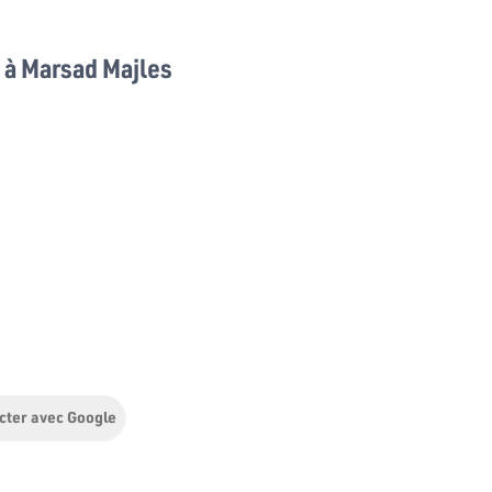
à Marsad Majles
cter avec Google