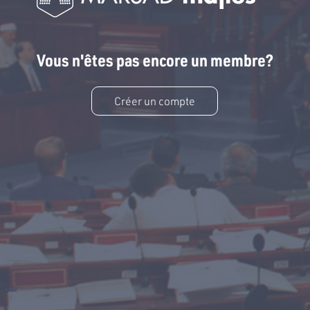
Vous n'êtes pas encore un membre?
Créer un compte