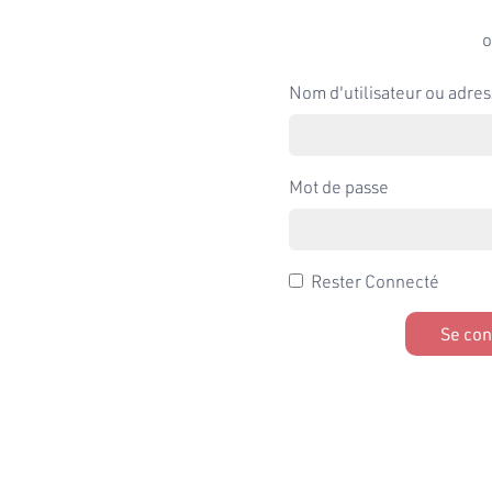
o
Nom d'utilisateur ou adres
Mot de passe
Rester Connecté