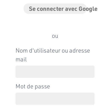
Se connecter avec Google
ou
Nom d'utilisateur ou adresse
mail
Mot de passe