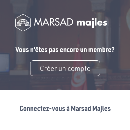
Vous n'êtes pas encore un membre?
Créer un compte
Connectez-vous à Marsad Majles