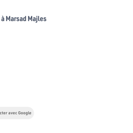
à Marsad Majles
cter avec Google