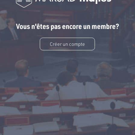
Vous n'êtes pas encore un membre?
Créer un compte