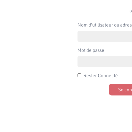
o
Nom d'utilisateur ou adres
Mot de passe
Rester Connecté