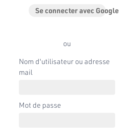
Se connecter avec Google
ou
Nom d'utilisateur ou adresse
mail
Mot de passe