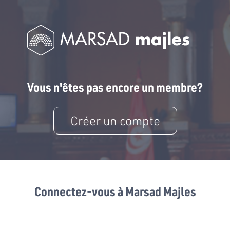
Vous n'êtes pas encore un membre?
Créer un compte
Connectez-vous à Marsad Majles