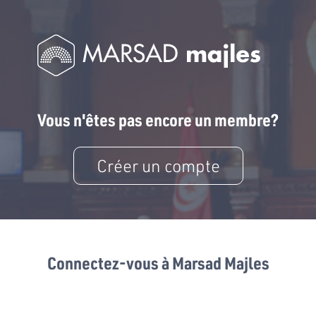
Vous n'êtes pas encore un membre?
Créer un compte
Connectez-vous à Marsad Majles