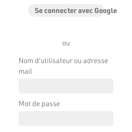
Se connecter avec Google
ou
Nom d'utilisateur ou adresse
mail
Mot de passe