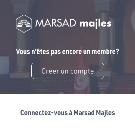
Vous n'êtes pas encore un membre?
Créer un compte
Connectez-vous à Marsad Majles