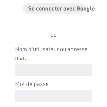
Se connecter avec Google
ou
Nom d'utilisateur ou adresse
mail
Mot de passe