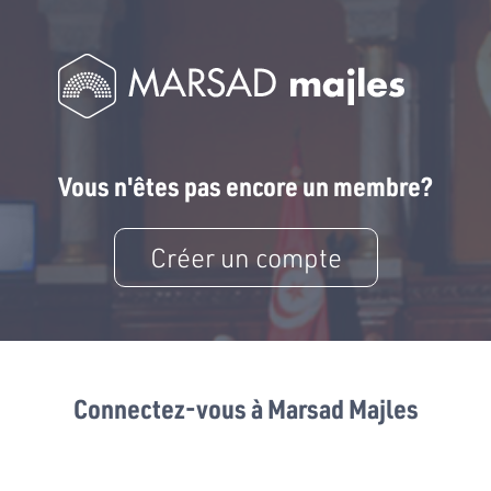
Vous n'êtes pas encore un membre?
Créer un compte
Connectez-vous à Marsad Majles