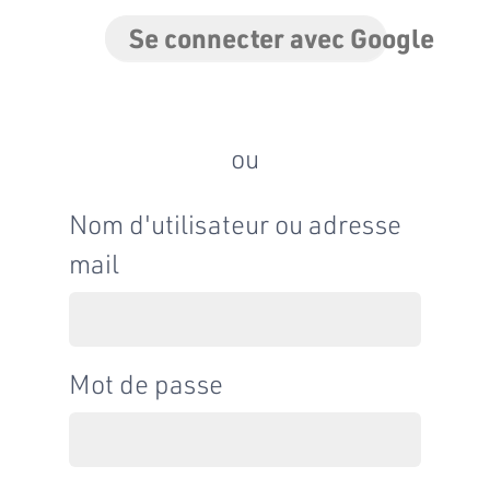
Se connecter avec Google
ou
Nom d'utilisateur ou adresse
mail
Mot de passe