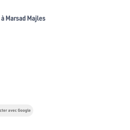
à Marsad Majles
cter avec Google