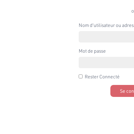
o
Nom d'utilisateur ou adres
Mot de passe
Rester Connecté