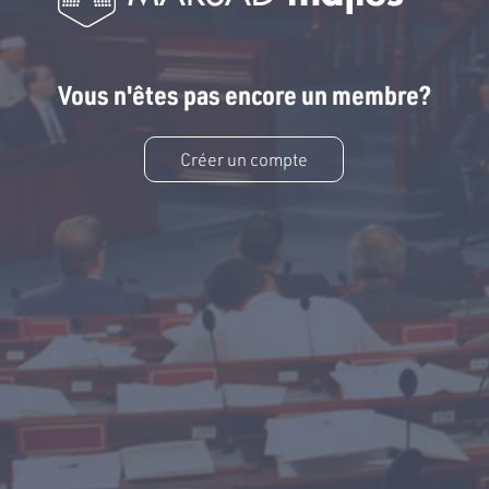
Vous n'êtes pas encore un membre?
Créer un compte