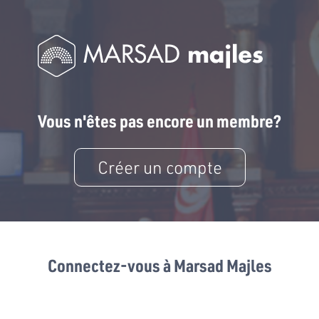
Vous n'êtes pas encore un membre?
Créer un compte
Connectez-vous à Marsad Majles