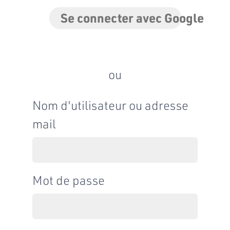
Se connecter avec Google
ou
Nom d'utilisateur ou adresse
mail
Mot de passe